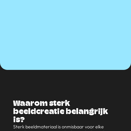
Waarom sterk
beeldcreatie belangrijk
is?
Sterk beeldmateriaal is onmisbaar voor elke