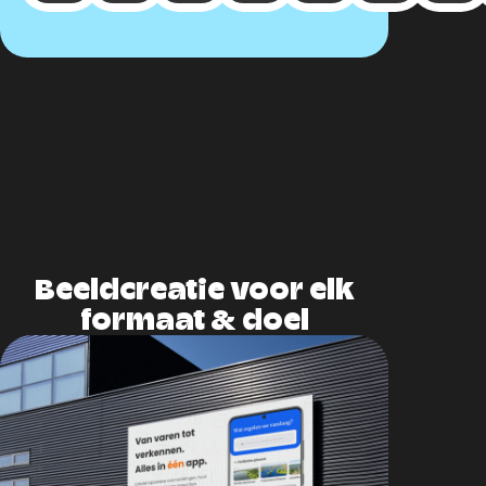
Beeldcreatie voor elk
formaat & doel