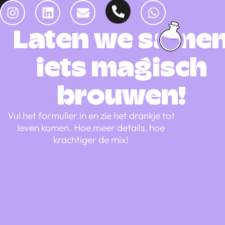
Laten we same
iets magisch
brouwen!
Vul het formulier in en zie het drankje tot
leven komen. Hoe meer details, hoe
krachtiger de mix!