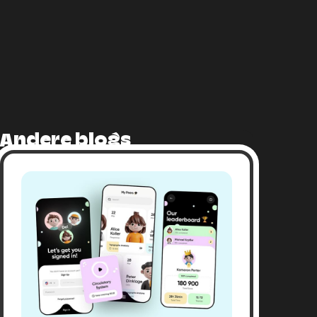
Andere blogs