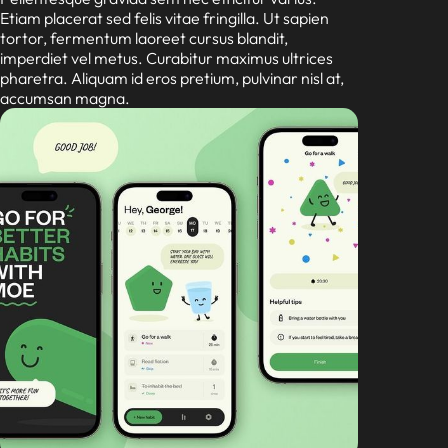
Etiam placerat sed felis vitae fringilla. Ut sapien
tortor, fermentum laoreet cursus blandit,
imperdiet vel metus. Curabitur maximus ultrices
pharetra. Aliquam id eros pretium, pulvinar nisl at,
accumsan magna.