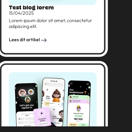
Test blog lorem
15/04/2025
Lorem ipsum dolor sit amet, consectetur
adipiscing elit.
Lees dit artikel